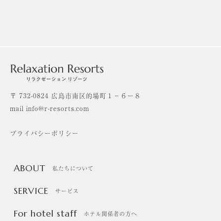
〒 732-0824 広島市南区的場町１－６ー８
mail info@r-resorts.com
プライバシーポリシー
ABOUT
私たちについて
SERVICE
サービス
For hotel staff
ホテル関係者の方へ