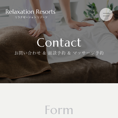
Contact
お問い合わせ & 面談予約 & マッサージ予約
Form