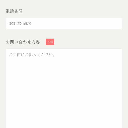
電話番号
お問い合わせ内容
必須