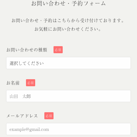
お問い合わせ・予約フォーム
お問い合わせ・予約はこちらから受け付けております。
お気軽にお問い合わせください。
お問い合わせの種類
必須
お名前
必須
メールアドレス
必須