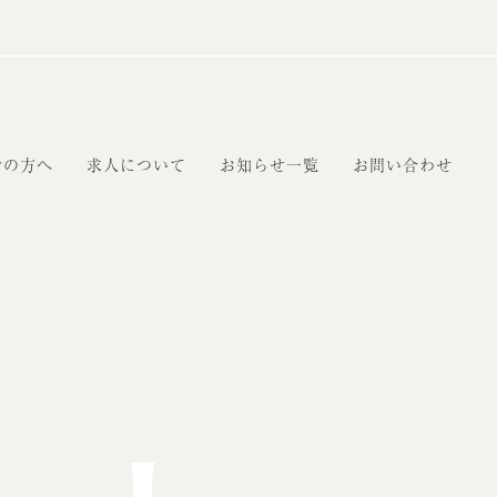
者の方へ
求人について
お知らせ一覧
お問い合わせ