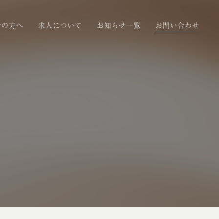
者の方へ
求人について
お知らせ一覧
お問い合わせ