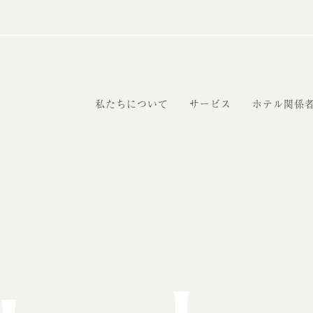
私たちについて
サービス
ホテル関係