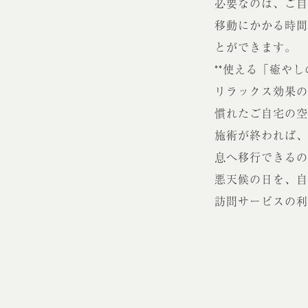
必要なのは、ご自
移動にかかる時間
とができます。
**使える「癒や
リラックス効果の
慣れたご自宅の空
施術が終われば、
息へ移行できるの
悪天候の日を、自
訪問サービスの利