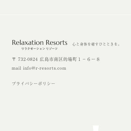
心と身体を癒すひとときを。
〒 732-0824 広島市南区的場町１－６ー８
mail info@r-resorts.com
プライバシーポリシー