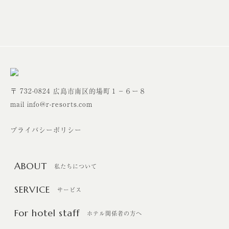
〒 732-0824 広島市南区的場町１－６ー８
mail info@r-resorts.com
プライバシーポリシー
ABOUT
私たちについて
SERVICE
サービス
For hotel staff
ホテル関係者の方へ