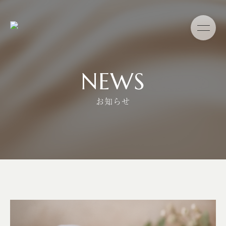
NEWS
お知らせ