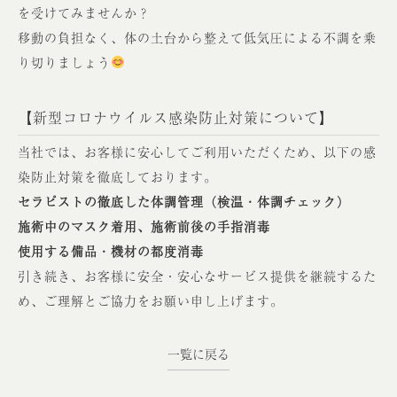
を受けてみませんか？
移動の負担なく、体の土台から整えて低気圧による不調を乗
り切りましょう
【新型コロナウイルス感染防止対策について】
当社では、お客様に安心してご利用いただくため、以下の感
染防止対策を徹底しております。
セラピストの徹底した体調管理（検温・体調チェック）
施術中のマスク着用、施術前後の手指消毒
使用する備品・機材の都度消毒
引き続き、お客様に安全・安心なサービス提供を継続するた
め、ご理解とご協力をお願い申し上げます。
一覧に戻る